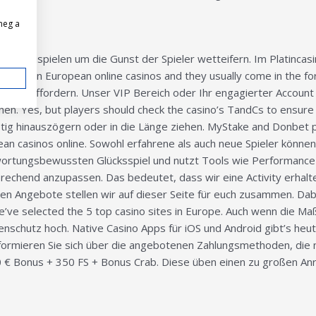
nos?
meg a
i und Freispielen um die Gunst der Spieler wetteifern. Im Platin
common in European online casinos and they usually come in the f
ation auffordern. Unser VIP Bereich oder Ihr engagierter Accoun
n. Yes, but players should check the casino’s TandCs to ensure t
tig hinauszögern oder in die Länge ziehen. MyStake and Donbet p
ean casinos online. Sowohl erfahrene als auch neue Spieler könne
twortungsbewussten Glücksspiel und nutzt Tools wie Performance 
echend anzupassen. Das bedeutet, dass wir eine Activity erhalte
sten Angebote stellen wir auf dieser Seite für euch zusammen. Da
We’ve selected the 5 top casino sites in Europe. Auch wenn die 
chutz hoch. Native Casino Apps für iOS und Android gibt’s heutz
formieren Sie sich über die angebotenen Zahlungsmethoden, die nic
€ Bonus + 350 FS + Bonus Crab. Diese üben einen zu großen Anre