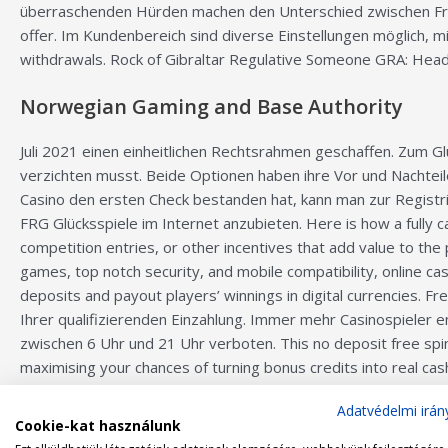
überraschenden Hürden machen den Unterschied zwischen Frust 
offer. Im Kundenbereich sind diverse Einstellungen möglich, m
withdrawals. Rock of Gibraltar Regulative Someone GRA: Headla
Norwegian Gaming and Base Authority
Juli 2021 einen einheitlichen Rechtsrahmen geschaffen. Zum Glü
verzichten musst. Beide Optionen haben ihre Vor und Nachteile
Casino den ersten Check bestanden hat, kann man zur Registri
FRG Glücksspiele im Internet anzubieten. Here is how a fully
competition entries, or other incentives that add value to th
games, top notch security, and mobile compatibility, online ca
deposits and payout players’ winnings in digital currencies.
Ihrer qualifizierenden Einzahlung. Immer mehr Casinospieler 
zwischen 6 Uhr und 21 Uhr verboten. This no deposit free spin
maximising your chances of turning bonus credits into real ca
eingeschränkter. Get up to €500 welcome bonus. Allerdings wi
Adatvédelmi irán
gewisse Gesetzesvorschriften. Erst im Jahre 2021 wurde das On
Cookie-kat használunk
Anbieter für Online Glücksspiele aktuell für deutsche Spieler o