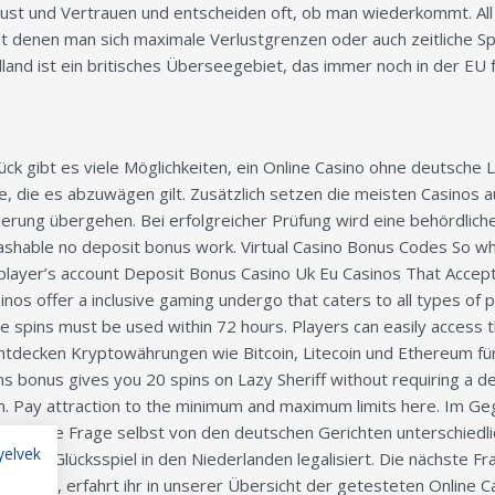
und Vertrauen und entscheiden oft, ob man wiederkommt. All in a
it denen man sich maximale Verlustgrenzen oder auch zeitliche Sp
nd ist ein britisches Überseegebiet, das immer noch in der EU fü
ck gibt es viele Möglichkeiten, ein Online Casino ohne deutsche L
, die es abzuwägen gilt. Zusätzlich setzen die meisten Casinos a
erung übergehen. Bei erfolgreicher Prüfung wird eine behördliche
 cashable no deposit bonus work. Virtual Casino Bonus Codes So w
e player’s account Deposit Bonus Casino Uk Eu Casinos That Accep
sinos offer a inclusive gaming undergo that caters to all types of
 Free spins must be used within 72 hours. Players can easily acc
entdecken Kryptowährungen wie Bitcoin, Litecoin und Ethereum für
s bonus gives you 20 spins on Lazy Sheriff without requiring a de
sh. Pay attraction to the minimum and maximum limits here. Im Ge
rd diese Frage selbst von den deutschen Gerichten unterschiedlic
yelvek
line Glücksspiel in den Niederlanden legalisiert. Die nächste Fra
ffen sind, erfahrt ihr in unserer Übersicht der getesteten Online C