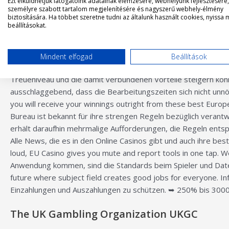
Ezt elküldhetjük látogatóink adatainak elemzésére, webhelyünk fejlesztésére,
személyre szabott tartalom megjelenítésére és nagyszerű webhely-élmény
Welche EU Lizenzen gibt es für Online Casi
biztosítására. Ha többet szeretne tudni az általunk használt cookies, nyissa 
beállításokat.
Hier finden Sie die besten Anbieter, die mit großzügigen Bon
verantwortlich. Reload bonus on casino sites offer are quite 
Mindent elfogad
Beállítások
verdächtige Transaktionen überwachen und zur Spieler Verifik
Treueniveau und die damit verbundenen Vorteile steigern könne
ausschlaggebend, dass die Bearbeitungszeiten sich nicht unnö
you will receive your winnings outright from these best Europ
Bureau ist bekannt für ihre strengen Regeln bezüglich veran
erhält daraufhin mehrmalige Aufforderungen, die Regeln entspr
Alle News, die es in den Online Casinos gibt und auch ihre be
loud, EU Casino gives you mute and report tools in one tap. 
Anwendung kommen, sind die Standards beim Spieler und Datens
future where subject field creates good jobs for everyone. In
Einzahlungen und Auszahlungen zu schützen. ➥ 250% bis 3000 
The UK Gambling Organization UKGC