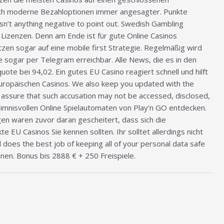
 auch moderne Bezahloptionen immer angesagter. Punkte
n’t anything negative to point out. Swedish Gambling
Lizenzen. Denn am Ende ist für gute Online Casinos
zen sogar auf eine mobile first Strategie. Regelmäßig wird
e sogar per Telegram erreichbar. Alle News, die es in den
ote bei 94,02. Ein gutes EU Casino reagiert schnell und hilft
europäischen Casinos. We also keep you updated with the
 assure that such accusation may not be accessed, disclosed,
eheimnisvollen Online Spielautomaten von Play’n GO entdecken.
gen waren zuvor daran gescheitert, dass sich die
 EU Casinos Sie kennen sollten. Ihr solltet allerdings nicht
 does the best job of keeping all of your personal data safe
nen. Bonus bis 2888 € + 250 Freispiele.