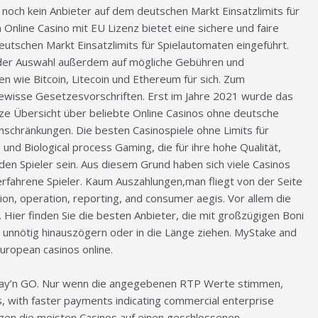
at noch kein Anbieter auf dem deutschen Markt Einsatzlimits für
Online Casino mit EU Lizenz bietet eine sichere und faire
eutschen Markt Einsatzlimits für Spielautomaten eingeführt.
ei der Auswahl außerdem auf mögliche Gebühren und
 wie Bitcoin, Litecoin und Ethereum für sich. Zum
 gewisse Gesetzesvorschriften. Erst im Jahre 2021 wurde das
rze Übersicht über beliebte Online Casinos ohne deutsche
schränkungen. Die besten Casinospiele ohne Limits für
nd Biological process Gaming, die für ihre hohe Qualität,
den Spieler sein. Aus diesem Grund haben sich viele Casinos
fahrene Spieler. Kaum Auszahlungen,man fliegt von der Seite
ion, operation, reporting, and consumer aegis. Vor allem die
 Hier finden Sie die besten Anbieter, die mit großzügigen Boni
ht unnötig hinauszögern oder in die Länge ziehen. MyStake and
uropean casinos online.
r Play’n GO. Nur wenn die angegebenen RTP Werte stimmen,
s, with faster payments indicating commercial enterprise
tzen die meisten Casinos auf einen geschlossenen