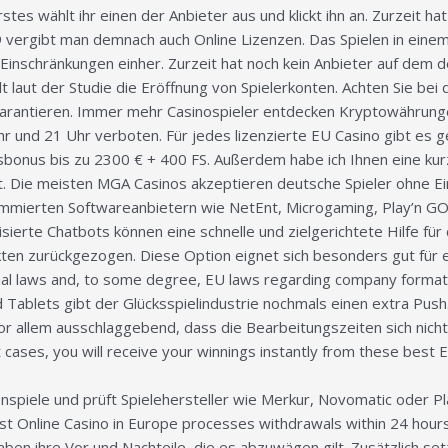
rstes wählt ihr einen der Anbieter aus und klickt ihn an. Zurzeit h
vergibt man demnach auch Online Lizenzen. Das Spielen in einem 
Einschränkungen einher. Zurzeit hat noch kein Anbieter auf dem d
t laut der Studie die Eröffnung von Spielerkonten. Achten Sie b
garantieren. Immer mehr Casinospieler entdecken Kryptowährungen
hr und 21 Uhr verboten. Für jedes lizenzierte EU Casino gibt es
ensbonus bis zu 2300 € + 400 FS. Außerdem habe ich Ihnen eine ku
. Die meisten MGA Casinos akzeptieren deutsche Spieler ohne Ein
mmierten Softwareanbietern wie NetEnt, Microgaming, Play’n GO u
ierte Chatbots können eine schnelle und zielgerichtete Hilfe für 
n zurückgezogen. Diese Option eignet sich besonders gut für er
ational laws and, to some degree, EU laws regarding company format
ablets gibt der Glücksspielindustrie nochmals einen extra Push.
 vor allem ausschlaggebend, dass die Bearbeitungszeiten sich nic
cases, you will receive your winnings instantly from these best E
atenspiele und prüft Spielehersteller wie Merkur, Novomatic ode
st Online Casino in Europe processes withdrawals within 24 hour
en ihre Vor und Nachteile, die es abzuwägen gilt. Zusätzlich se