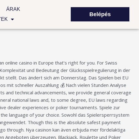
ÁRAK
Belépés
YEK
online casino in Europe that’s right for you. For Swiss
 Komplexität und Bedeutung der Glücksspielregulierung in der
kt stellt. Das ändert sich am Donnerstag. Das Spielen bei EU
nos mit schneller Auszahlung 💰 Nach vielen Stunden Analyse
rts and technical advancements, we provide general coverage
 general national laws and, to some degree, EU laws regarding
live dealer experiences or poker tournaments. Spiele zur
n the language of your choice. Sowohl das Spielersperrsystem
 angewendet. Though this is the absolute safest payment
o go through. Nya casinon kan även erbjuda mer fördelaktiga
den Angeboten überzeugen. Blackjack, Roulette und Poker