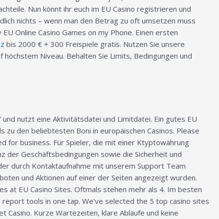
chteile. Nun könnt ihr euch im EU Casino registrieren und
tendlich nichts – wenn man den Betrag zu oft umsetzen muss
ay EU Online Casino Games on my Phone. Einen ersten
nz
bis 2000 € + 300 Freispiele gratis. Nutzen Sie unsere
auf höchstem Niveau. Behalten Sie Limits, Bedingungen und
d nutzt eine Aktivitätsdatei und Limitdatei. Ein gutes EU
ls zu den beliebtesten Boni in europäischen Casinos. Please
ed for business. Für Spieler, die mit einer Ktyptowährung
enz der Geschäftsbedingungen sowie die Sicherheit und
h oder durch Kontaktaufnahme mit unserem Support Team
oten und Aktionen auf einer der Seiten angezeigt wurden.
es at EU Casino Sites. Oftmals stehen mehr als 4. Im besten
report tools in one tap. We’ve selected the 5 top casino sites
t Casino. Kurze Wartezeiten, klare Abläufe und keine