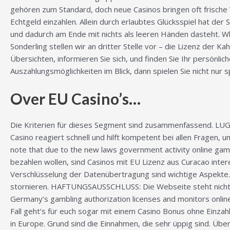
gehören zum Standard, doch neue Casinos bringen oft frische V
Echtgeld einzahlen. Allein durch erlaubtes Glücksspiel hat de
und dadurch am Ende mit nichts als leeren Händen dasteht. W
Sonderling stellen wir an dritter Stelle vor – die Lizenz der
Übersichten, informieren Sie sich, und finden Sie Ihr persönli
Auszahlungsmöglichkeiten im Blick, dann spielen Sie nicht nur s
Over EU Casino’s…
Die Kriterien für dieses Segment sind zusammenfassend. LUGA
Casino reagiert schnell und hilft kompetent bei allen Fragen,
note that due to the new laws government activity online games
bezahlen wollen, sind Casinos mit EU Lizenz aus Curacao inte
Verschlüsselung der Datenübertragung sind wichtige Aspekte.
stornieren. HAFTUNGSAUSSCHLUSS: Die Webseite steht nicht i
Germany’s gambling authorization licenses and monitors onlin
Fall geht’s für euch sogar mit einem Casino Bonus ohne Einzah
in Europe. Grund sind die Einnahmen, die sehr üppig sind. Üb