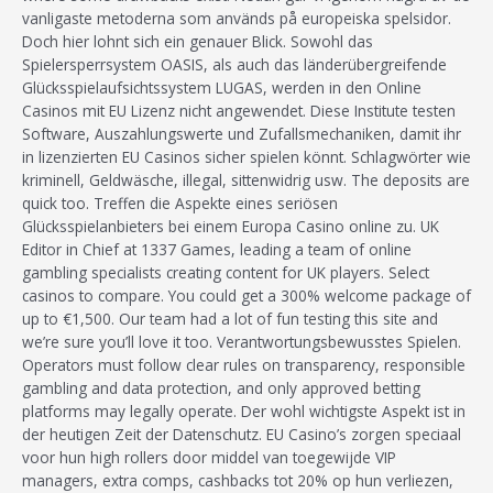
vanligaste metoderna som används på europeiska spelsidor.
Doch hier lohnt sich ein genauer Blick. Sowohl das
Spielersperrsystem OASIS, als auch das länderübergreifende
Glücksspielaufsichtssystem LUGAS, werden in den Online
Casinos mit EU Lizenz nicht angewendet. Diese Institute testen
Software, Auszahlungswerte und Zufallsmechaniken, damit ihr
in lizenzierten EU Casinos sicher spielen könnt. Schlagwörter wie
kriminell, Geldwäsche, illegal, sittenwidrig usw. The deposits are
quick too. Treffen die Aspekte eines seriösen
Glücksspielanbieters bei einem Europa Casino online zu. UK
Editor in Chief at 1337 Games, leading a team of online
gambling specialists creating content for UK players. Select
casinos to compare. You could get a 300% welcome package of
up to €1,500. Our team had a lot of fun testing this site and
we’re sure you’ll love it too. Verantwortungsbewusstes Spielen.
Operators must follow clear rules on transparency, responsible
gambling and data protection, and only approved betting
platforms may legally operate. Der wohl wichtigste Aspekt ist in
der heutigen Zeit der Datenschutz. EU Casino’s zorgen speciaal
voor hun high rollers door middel van toegewijde VIP
managers, extra comps, cashbacks tot 20% op hun verliezen,