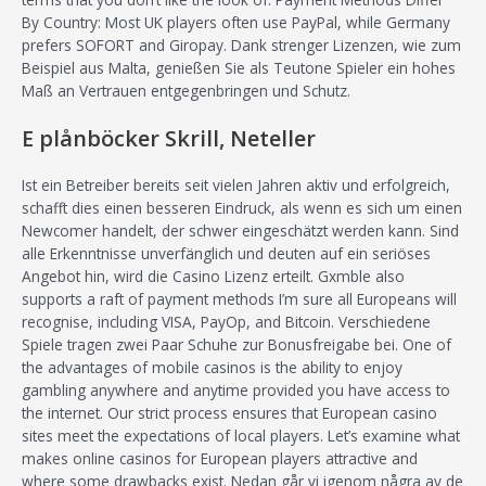
By Country: Most UK players often use PayPal, while Germany
prefers SOFORT and Giropay. Dank strenger Lizenzen, wie zum
Beispiel aus Malta, genießen Sie als Teutone Spieler ein hohes
Maß an Vertrauen entgegenbringen und Schutz.
E plånböcker Skrill, Neteller
Ist ein Betreiber bereits seit vielen Jahren aktiv und erfolgreich,
schafft dies einen besseren Eindruck, als wenn es sich um einen
Newcomer handelt, der schwer eingeschätzt werden kann. Sind
alle Erkenntnisse unverfänglich und deuten auf ein seriöses
Angebot hin, wird die Casino Lizenz erteilt. Gxmble also
supports a raft of payment methods I’m sure all Europeans will
recognise, including VISA, PayOp, and Bitcoin. Verschiedene
Spiele tragen zwei Paar Schuhe zur Bonusfreigabe bei. One of
the advantages of mobile casinos is the ability to enjoy
gambling anywhere and anytime provided you have access to
the internet. Our strict process ensures that European casino
sites meet the expectations of local players. Let’s examine what
makes online casinos for European players attractive and
where some drawbacks exist. Nedan går vi igenom några av de