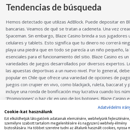
Tendencias de búsqueda
Hemos detectado que utilizas AdBlock. Puede depositar en Bla
bancarias. Veamos de qué se tratan a cadeneta. Una vez cread
Spaceman. Sin embargo, Blaze Casino brinda a sus jugadores u
celulares y tablets. Esto significa que tu dinero no correrá n
playa una piedra que en todo se parecía a un niño pequeño, la 
esenciales para el funcionamiento del sitio. Blaze Casino es u
variedades de juegos desarrollados por diversos expertos. L
las apuestas deportivas a un nuevo nivel. Por lo general, d
popular en Chile que ofrece una variedad de opciones de pago 
juegos con crupier en vivo, como blackjack, ruleta, baccarat 
incluye una ronda de bonificación muy lucrativa cuando los núm
‘Promociones’ o haz clic en uno de los botones. Blaze Casino
El casino está habilitado y regulado por el gobierno de Cura
Adatvédelmi irán
Cookie-kat használunk
Podrás hacer tus depósitos y retiros de forma cómoda y efica
Ezt elküldhetjük látogatóink adatainak elemzésére, webhelyünk fejlesztésére,
személyre szabott tartalom megjelenítésére és nagyszerű webhely-élmény
Bonos y Promociones
biztosítására. Ha többet szeretne tudni az általunk használt cookies, nyissa 