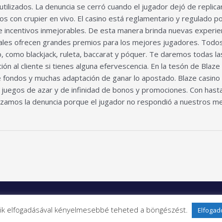
o utilizados. La denuncia se cerró cuando el jugador dejó de replic
con crupier en vivo. El casino está reglamentario y regulado po
 incentivos inmejorables. De esta manera brinda nuevas experienc
ales ofrecen grandes premios para los mejores jugadores. Todos 
, como blackjack, ruleta, baccarat y póquer. Te daremos todas la
ón al cliente si tienes alguna efervescencia. En la tesón de Bl
e fondos y muchas adaptación de ganar lo apostado. Blaze casino
juegos de azar y de infinidad de bonos y promociones. Con hast
zamos la denuncia porque el jugador no respondió a nuestros men
Adatkezelési Tájékozt
rt
sütik elfogadásával kényelmesebbé teheted a böngészést.
Elfoga