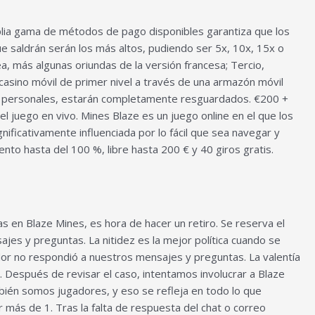
plia gama de métodos de pago disponibles garantiza que los
ue saldrán serán los más altos, pudiendo ser 5x, 10x, 15x o
a, más algunas oriundas de la versión francesa; Tercio,
casino móvil de primer nivel a través de una armazón móvil
atos personales, estarán completamente resguardados. €200 +
 juego en vivo. Mines Blaze es un juego online en el que los
ficativamente influenciada por lo fácil que sea navegar y
nto hasta del 100 %, libre hasta 200 € y 40 giros gratis.
as en Blaze Mines, es hora de hacer un retiro. Se reserva el
jes y preguntas. La nitidez es la mejor política cuando se
or no respondió a nuestros mensajes y preguntas. La valentía
 Después de revisar el caso, intentamos involucrar a Blaze
bién somos jugadores, y eso se refleja en todo lo que
r más de 1. Tras la falta de respuesta del chat o correo