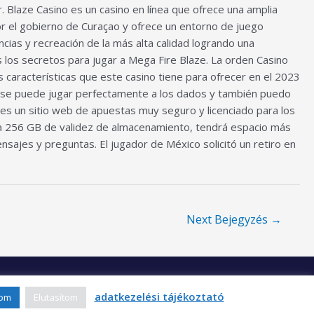
ar. Blaze Casino es un casino en línea que ofrece una amplia
r el gobierno de Curaçao y ofrece un entorno de juego
ias y recreación de la más alta calidad logrando una
los secretos para jugar a Mega Fire Blaze. La orden Casino
s características que este casino tiene para ofrecer en el 2023
aze se puede jugar perfectamente a los dados y también puedo
 es un sitio web de apuestas muy seguro y licenciado para los
a 256 GB de validez de almacenamiento, tendrá espacio más
sajes y preguntas. El jugador de México solicitó un retiro en
Next Bejegyzés
→
ató
Panaszkezelési szabályzat
ÁSZF
Ι
Ι
adatkezelési tájékoztató
dom
Elutasítom