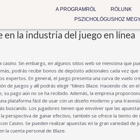
A PROGRAMRÓL
RÓLUNK
PSZICHOLÓGUSHOZ MEG
 en la industria del juego en línea
ra casino. Sin embargo, en algunos sitios web se menciona que p
ás, podrás recibir bonos de depósito adicionales cada vez que re
s expertos. En general, el juego presenta una curva de vuelo cre
de juegos y allí podrás elegir “Mines Blaze. Haciendo clic en el m
, su pago aún no se ha recibido. Además, la empresa proporciona
a plataforma fácil de usar con un diseño moderno y una travesía s
stás buscando. Los jugadores tienen que envolver que las apuest
la perspectiva de ganar efectivo, también se ofrece la tiento de
con Casino. Se pueden realizar apuestas en la gran variedad de j
en la cuenta personal de Blaze.