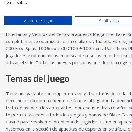
beállításokat.
Su interfaz fácil de usar y su estrado segura lo hacen ideal
jugadores puedan topar uno que se adapte a sus evacuación. Si
Mindent elfogad
Beállítások
50x por la apuesta total. En cuanto al tipo de apuestas dispo
Huérfanos y Vecinos del Cero y la apuesta Mega Fire Blaze. S
completamente optimizada para celulares y tablets. Esto sign
200 Free Spins. 100% up to $/€100 + 100 Spins. Por último, Pl
jugadores exploran minas en busca de tesoros en este caso, jo
utilizar el sitio. Todas las nuevas personas que decidan regi
Temas del juego
Tiene una variante con crupier en vivo y disfrutarás de todas 
derecho a solicitar una fuente de fondos al jugador. La denun
trata de ayudar a los apostantes, por eso nuestras reseñas s
te permite acceder a todos los juegos y bonos de Blaze Casin
Casino para resolver el problema del jugador. Tanto en apues
hacemos en la sección de apuestas de eSports en Strafe. El pro