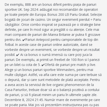
De exemplu, 888 are un bonus diferit pentru piața de pariuri
sportive UK. Sep 2024: аdăugat noi recomandări de operatori
pe toate piețele din Europa. Bonus 200 LEI Pariu Gratuit. Selecție
bogată de jocuri de cazino. Un singur eveniment pierdut = Pariu
câștigător. Orice combo inspirat se pazează pe o strategie bine
definite, pe care în mod sigur ai pregătit o cu atenție. Cele mai
mari companii de pariuri din Marea Britanie ar putea fi grozave
pentru dvs. ✔️Pariuri Antepost pentru campionatele de top din
fotbal. In aceste case de pariuri online autorizate, dand se
vorbeste despre un eveniment, se vorbeste despre un rezultat
posibil. ✔️ Ai ca bonus o sumă imensă cu care poți juca la
pariuri. De exemplu, ai primit un freebet de 100 Ron si l pariezi
pe un bilet cu cota de 5. ✔️Ofertă de pariuri pre match și live.
Alege și un bonus pariuri sportive Winmasters, pentru mai
multe câștiguri. Astfel, va afla care este suma pe care terbuie să
o depună, dar și care sunt metodele de plată acceptate. Pentru
a avea acces la serviciul de live organic phenomenon de la
Casa Pariurilor, trebuie doar să ai o balanță pozitivă a contului
de pariuri, și să fi plasat minim un pariu în ultimele șapte zile.
Decembrie 8, 2024 21:45. Număr mare de evenimente pe care
se poate paria. Mai jos vă prezentăm instrucțiunea pas cu pas