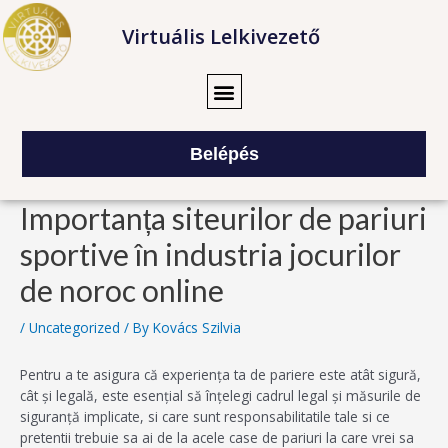
Virtuális Lelkivezető
Belépés
Importanța siteurilor de pariuri
sportive în industria jocurilor
de noroc online
/
Uncategorized
/ By
Kovács Szilvia
Pentru a te asigura că experiența ta de pariere este atât sigură,
cât și legală, este esențial să înțelegi cadrul legal și măsurile de
siguranță implicate, si care sunt responsabilitatile tale si ce
pretentii trebuie sa ai de la acele case de pariuri la care vrei sa