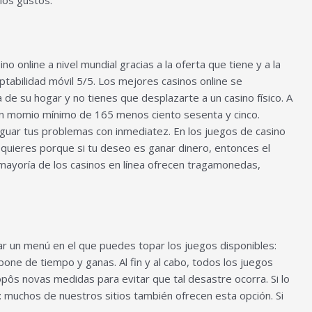
online a nivel mundial gracias a la oferta que tiene y a la
ptabilidad móvil 5/5. Los mejores casinos online se
de su hogar y no tienes que desplazarte a un casino físico. A
 un momio mínimo de 165 menos ciento sesenta y cinco.
iguar tus problemas con inmediatez. En los juegos de casino
quieres porque si tu deseo es ganar dinero, entonces el
a mayoría de los casinos en línea ofrecen tragamonedas,
tar un menú en el que puedes topar los juegos disponibles:
one de tiempo y ganas. Al fin y al cabo, todos los juegos
pôs novas medidas para evitar que tal desastre ocorra. Si lo
s: muchos de nuestros sitios también ofrecen esta opción. Si