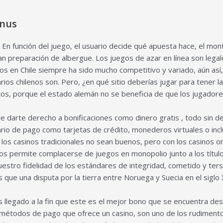
onus
 función del juego, el usuario decide qué apuesta hace, el monto
gran preparación de albergue. Los juegos de azar en línea son le
nos en Chile siempre ha sido mucho competitivo y variado, aún as
arios chilenos son. Pero, ¿en qué sitio deberías jugar para tene
os, porque el estado alemán no se beneficia de que los jugadore
e darte derecho a bonificaciones como dinero gratis , todo sin d
rio de pago como tarjetas de crédito, monederos virtuales o inclu
os casinos tradicionales no sean buenos, pero con los casinos on
 nos permite complacerse de juegos en monopolio junto a los títu
stro fidelidad de los estándares de integridad, cometido y tersu
que una disputa por la tierra entre Noruega y Suecia en el siglo 
llegado a la fin que este es el mejor bono que se encuentra des
 métodos de pago que ofrece un casino, son uno de los rudimentos