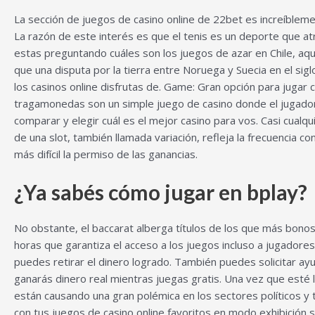
La sección de juegos de casino online de 22bet es increíble
La razón de este interés es que el tenis es un deporte que a
estas preguntando cuáles son los juegos de azar en Chile, aquí
que una disputa por la tierra entre Noruega y Suecia en el sig
los casinos online disfrutas de. Game: Gran opción para jugar c
tragamonedas son un simple juego de casino donde el jugador de
comparar y elegir cuál es el mejor casino para vos. Casi cualqu
de una slot, también llamada variación, refleja la frecuencia 
más difícil la permiso de las ganancias.
¿Ya sabés cómo jugar en bplay?
No obstante, el baccarat alberga títulos de los que más bonos
horas que garantiza el acceso a los juegos incluso a jugadore
puedes retirar el dinero logrado. También puedes solicitar ay
ganarás dinero real mientras juegas gratis. Una vez que esté li
están causando una gran polémica en los sectores políticos y 
con tus juegos de casino online favoritos en modo exhibición si