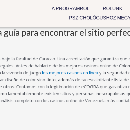
A PROGRAMRÓL
RÓLUNK
PSZICHOLÓGUSHOZ MEG
 guía para encontrar el sitio perfe
ia bajo la facultad de Curacao. Una acreditación que garantiza que
legales. Antes de hablarte de los mejores casinos online de Colo
 la vivencia de juego
los mejores casinos en linea
y la seguridad 
lar diseño de color vino tinto, además de su escalofriante lista d
tre otros. Contamos con la legitimación de eCOGRA que garantiza 
Como lamentablemente existen sitios y personas inescrupulosas 
análisis completo con los casinos online de Venezuela más confia