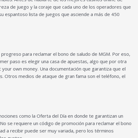
reza de juego y la coraje que cada uno de los operadores que
e su espantoso lista de juegos que asciende a más de 450
 de progreso para reclamar el bono de saludo de MGM. Por eso,
imer paso es elegir una casa de apuestas, algo que por otra
osit your own money. Una documentación que garantiza que el
es. Otros medios de ataque de gran fama son el teléfono, el
omociones como la Oferta del Día en donde te garantizan un
s. No se requiere un código de promoción para reclamar el bono
ad a recibir puede ser muy variada, pero los términos
los gustos.