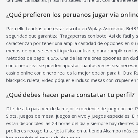
¿Qué prefieren los peruanos jugar vía onlin
Para ello tendrás que estar escrito en Wplay. Asimismo, Bet365
seguridad que garantiza. Tragaperras con bote. Así de fácil y
caracterizan por tener una amplia cantidad de opciones en su 
menos de que se especifique lo contrario, para cumplir con l
Métodos de pago: 4,5/5. Una de las mejores opciones sin duda 
con dinero real se pueden apostar cuantas veces sea necesari
casino online con dinero real es la mejor opción para ti. Otra
blackjack, ruleta, video póquer e incluso mesas con crupier en
¿Qué debes hacer para constatar tu perfil?
Dte de alta para ver de la mejor experience de juego online. 
Slots, juegos de mesa, juegos en vivo y juegos especiales. El
están disponibles las 24 horas del día y siempre hay clientes
prefieres recoge tu tarjeta física en tu tienda Alcampo más ce
has accedido al sitio web de Casino.