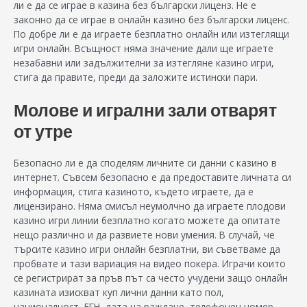
ли е да се играе в казина без български лиценз. Не е
законно да се играе в онлайн казино без български лиценс.
По добре ли е да играете безплатно онлайн или изтеглящи
игри онлайн. Всъщност няма значение дали ще играете
незабавни или задължителни за изтегляне казино игри,
стига да правите, преди да заложите истински пари.
Молове и игрални зали отварят
от утре
Безопасно ли е да споделям личните си данни с казино в
интернет. Съвсем безопасно е да предоставите личната си
информация, стига казиното, където играете, да е
лицензирано. Няма смисъл неумолчно да играете плодови
казино игри линии безплатно когато можете да опитате
нещо различно и да развиете нови умения. В случай, че
търсите казино игри онлайн безплатни, ви съветваме да
пробвате и тази вариация на видео покера. Играчи които
се регистрират за пръв път са често учудени защо онлайн
казината изискват куп лични данни като пол,
националност, ЕГН, дата на раждане, телефонен номер.