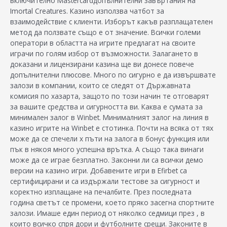
включително Mastercardдопълнителни завъртания на
Imortal Creatures. Казино използва чатбот за
взаимодействие с клиенти. Изборът какъв разплащателен
метод да ползвате също е от значение. Всички големи
оператори в областта на игрите предлагат на своите
играчи по голям избор от възможности. Залагането в
доказани и лицензирани казина ще ви донесе повече
допълнителни плюсове. Много по сигурно е да извършвате
залози в компании, които се следят от Държавната
комисия по хазарта, защото по този начин те отговарят
за вашите средства и сигурността ви. Каква е сумата за
минимален залог в Winbet. Минималният залог на линия в
казино игрите на Winbet е стотинка. Почти на всяка от тях
може да се спечели х пъти на залога в бонус функция или
пък в някоя много успешна врътка. А също така винаги
може да се играе безплатно. Законни ли са всички демо
версии на казино игри. Добавените игри в Efirbet са
сертифицирани и са издържали тестове за сигурност и
коректно изплащане на печалбите. През последната
година светът се промени, което пряко засегна спортните
залози. Имаше един период от няколко седмици през , в
които всичко спря дори и футболните срещи. Законите в