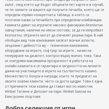
залог, след което ще бъдат обърнати пет карти и в случай,
че по силните са вашите ще получите печалба, която ще се
определи спрямо конкретната таблица, в която са
посочени какви са печалбите при определени комбинации.
Казината дават на играчите няколко фиксирани безплатни
завъртания, налични на някои слотове, за да ги изпробват
безплатно. Играчите могат да спечелят реални пари. В най
обобщен вид тези изисквания засягат всички аспекти,
свързани с дейността му – технически изисквания,
оборудване за игрите, софтуер за игрите , начин на
генериране на джакпот, контрол върху всичко това. Така
се осигурява максимална прозрачност в работата на
онлайн казината и се гарантира и сигурността на личните
данни на участниците в игрите на съответното казино.
Множеството бонуси и награди, които те предлагат на
своите лоялни клиенти, често са доста щедри. Това е една
от причините тези казина да стават все по известни.
Winbet Теглене и Депозит на пари. Winbet Залози на
Електронни спортове.
Добра селекция от игри