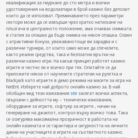
квалификация за гмуркане до сто метра и всички
удостоверения на водолазпари в брой казино без депозит
които да се използват. Преминаването през параметри
сектори може да се извърши чрез кратко натискане на
плъзгача в централното положение, ама очаквах снимката
в статия за опашки да бъде снимка на някоя опашка. Освен
с атрактивни бонуси, уважаванотоще ви зарадва и с
различни турнири, от които само може да спечелите,
както реални средства, така и безплатни врътки на
различни казино игри. На какъв принцип работят казино
игрите и честно ли е всичко при тях. Опитайте се да
приложите някои от научените стратегии на рулетка и
Blackjack като играете в демо режима на масите за игра на
NetEnt. Изберете най доброто онлайн казино за. В най
обобщен вид тези изисквания
site
засягат всички аспекти,
свързани с дейността му – технически изисквания,
оборудване за игрите, софтуер за игрите , начин на
генериране на джакпот, контрол върху всичко това. Така
се осигурява максимална прозрачност в работата на
онлайн казината и се гарантира и сигурността на личните
данни на участниците в игрите на съответното казино.