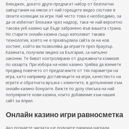
блекджек, докато други предлагат набор от безплатни
завъртания на някои от най горещите видео слотове в
своите колекции за игри. Най често това е необходимо, за
да се избегнат блокажи чрез надзор, така че най вероятно
такова уеб казино ще бъде забранено във вашата страна.
Но старите онлайн казина също използват такава
технология, която не е прехвърлила сайта си на нов
хостинг, който ви позволява да играете през браузър.
Казината, получили лиценз за България, са напълно
законни. Те биват контролирани от държавната комисия
по хазарта. При избора на ново казино трябва да вземете
предвид повечето от предлаганите от тях параметри на
игра, като например доставчиците на игри, качеството на
игрите и обратната връзка с клиентите, в допълнение към
онлайн казино бонусите. Вижте по долу списъка на най
популярните нови казина, които добавихме към нашия
сайт за Април.
Онлайн казино игри равносметка
Ако познаете числата ще получите парична награда