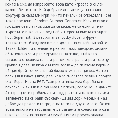
които меже да изпробвате това като играете в онлайн
казино безплатно. Най добрите доставчици на казино
софтуер са създали игри, чиито печалби се определят чрез
така наречения Random Number Generator. Казино игри с
плодове безплатноможе да се каже, че са едни от най
търсените и желани. Сред най интересни имена са Super
hot , Super hot , Sweet bonanza, Lucky clover и фруги.
Тръпката от блекджек вече е достъпна онлайн. Играйте
Texas Holdem и спечелете реални пари. Блекджек онлайн
обикновено се играе с крупиета на живо, тъй като
съгласно с правилата на игра всички играчи играят срещу
крупие. Целта на игра е много лесна – да си взема карти с
общия брой точки или най близо към тази цифра. На топ
позиция в класацията, разбира се си остава вечния плодов
слот Super Hot на EGT. Тази ротативка има барабана и
печеливши линии и е любима на всички, особено на дамите.
Ако срещнете проблеми със поддръжката на клиенти или
тегленето ви се бави със седмици или дори месеци е най
добре да преместите средствата си на друго място. Освен
това, никога не забравяйте да разделите средствата си в
няколко казина, за всеки случай. Имам професионална