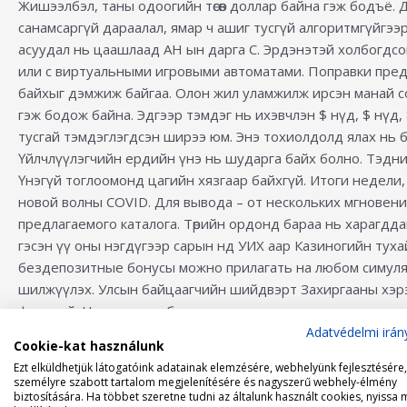
Жишээлбэл, таны одоогийн төсөв доллар байна гэж бодъё
санамсаргүй дараалал, ямар ч ашиг тусгүй алгоритмгүйгээ
асуудал нь цаашлаад АН ын дарга С. Эрдэнэтэй холбогдсо
или с виртуальными игровыми автоматами. Поправки пред
байхыг дэмжиж байгаа. Олон жил уламжилж ирсэн манай соёл
гэж бодож байна. Эдгээр тэмдэг нь ихэвчлэн $ нүд, $ нүд,
тусгай тэмдэглэгдсэн ширээ юм. Энэ тохиолдолд ялах нь б
Үйлчлүүлэгчийн ердийн үнэ нь шударга байх болно. Тэдний
Үнэгүй тоглоомонд цагийн хязгаар байхгүй. Итоги недели,
новой волны COVID. Для вывода – от нескольких мгновен
предлагаемого каталога. Төрийн ордонд бараа нь харагдд
гэсэн үү оны нэгдүгээр сарын нд УИХ аар Казиногийн туха
бездепозитные бонусы можно прилагать на любом симулято
шилжүүлэх. Улсын байцаагчийн шийдвэрт Захиргааны хэрэг
фриплей. На депозит, бездепозитные, за регистрацию.
Adatvédelmi irán
Cookie-kat használunk
Онлайн казино дэмжих хүсэ
Ezt elküldhetjük látogatóink adatainak elemzésére, webhelyünk fejlesztésére,
személyre szabott tartalom megjelenítésére és nagyszerű webhely-élmény
biztosítására. Ha többet szeretne tudni az általunk használt cookies, nyissa 
Төрийн ордонд бараа нь харагддаггүй түшээдийг тэндээс 