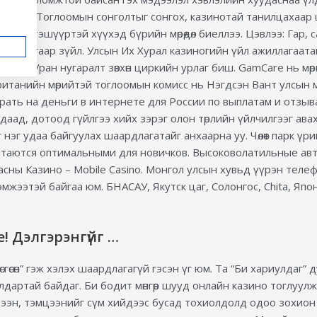
лсан юм. Тоглоомын сонголтыг сонгох, казинотай танилцахаа
Хөлдөө тэшүүртэй хүүхэд бүрийн мөрөөдөл биеллээ. Цэвлээ: Гар
угаар зүйл. Улсын Их Хурал казиногийн үйл ажиллагаатай 
эрчмаа: Уран нугаралт зөвхөн циркийн урлаг биш. GamCare нь м
 Британийн мөрийтэй тоглоомын комисс нь Нэгдсэн Вант улсын 
грать на деньги в интернете для России по выплатам и отзы
даад, дотоод гүйлгээ хийх зэрэг олон төрлийн үйлчилгээг а
нэг удаа байгуулах шаардлагатайг анхаарна уу. Чөлөөт парк үрий
читаются оптимальными для новичков. Высоковолатильные а
асны Казино – Mobile Casino. Монгол улсын хувьд үүрэн теле
хэмжээтэй байгаа юм. БНАСАУ, Якутск цаг, Солонгос, Chita, Яп
! Дэлгэрэнгүйг …
өн” гэж хэлэх шаардлагагүй гэсэн үг юм. Та “Би хариулдаг” дууд
 алдартай байдаг. Би бодит мөнгөөр шууд онлайн казино тоглуу
ээн, тэмцээнийг сүм хийдээс бусад тохиолдолд одоо зохион