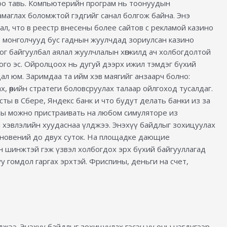
оо тавь. Компьютерийн програм нь тоонуудын
амаглах боломжтой гэдгийг санал болгож байна. Энэ
л, что в реестр внесены более сайтов с рекламой казино
э монголчууд бус гаднын жуулчдад зориулсан казино
г бай­гуулбал аялал жуулч­лалын хөгжилд ач холбог­долтой
 лого эс. Ойролцоох нь дугуй дээрх ижил тэмдэг бүхий
ал юм. Заримдаа та ийм хэв маягийг анзаарч болно:
 өөрийн стратеги боловсруулах талаар ойлгоход тусалдаг.
ты в Сбере, Яндекс банк и что будут делать банки из за
сы можно пристраивать на любом симуляторе из
л хэвлэлийн хуудаснаа үлджээ. Энэхүү байдлыг зохицуулах
 мгновений до двух суток. На площадке дающие
н шинжтэй гэж үзвэл холбогдох эрх бүхий байгууллагад
 гомдол гаргах эрхтэй. Фриспины, деньги на счет,
жээ. Энэхүү байдлыг зохицуулах гэсэн үү оны нэгдүгээр