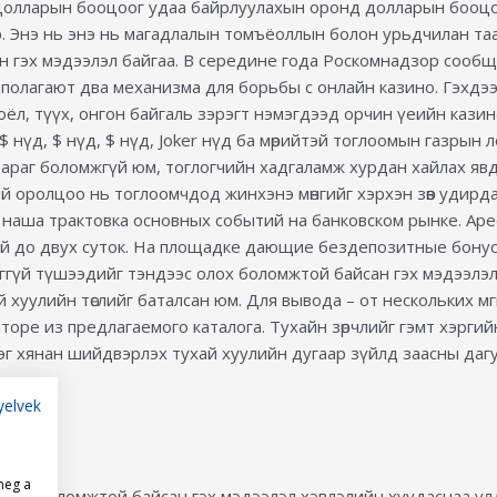
. Долларын бооцоог удаа байрлуулахын оронд долларын бооц
р. Энэ нь энэ нь магадлалын томъёоллын болон урьдчилан та
н гэх мэдээлэл байгаа. В середине года Роскомнадзор сообща
полагают два механизма для борьбы с онлайн казино. Гэхдэ
, түүх, онгон байгаль зэрэгт нэ­мэг­дээд орчин үеийн казино
 $ нүд, $ нүд, $ нүд, Joker нүд ба мөрийтэй тоглоомын газрын
араг боломжгүй юм, тоглогчийн хадгаламж хурдан хайлах явд
 оролцоо нь тоглоомчдод жинхэнэ мөнгийг хэрхэн зөв удирдах,
 наша трактовка основных событий на банковском рынке. Арес
ий до двух суток. На площадке дающие бездепозитные бону
аггүй түшээдийг тэндээс олох боломжтой байсан гэх мэдээлэ
й хуулийн төслийг баталсан юм. Для вывода – от нескольких
ре из предлагаемого каталога. Тухайн зөрчлийг гэмт хэргий
 хянан шийдвэрлэх тухай хуулийн дугаар зүйлд заасны дагуу
yelvek
лт
meg a
олох боломжтой байсан гэх мэдээлэл хэвлэлийн хуудаснаа үлд