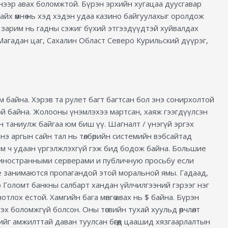
үнээр авах боломжтой. Бүрэн эрхийн хугацаа дуусгавар
йх өмнө нь хэд хэдэн удаа казино байгуулахыг оролдож
 мөн зарим нь гадны сэжиг бүхий этгээдүүдтэй хуйвалдах
 Магадан цаг, Сахалин Област Северо Курильский дүүрэг,
 байна. Хэрэв та рулет багт багтсан бол энэ сонирхолтой
эй байна. Жолооны үнэмлэхээ мартсан, хаяж гээгдүүлсэн
н таниулж байгаа юм биш үү. Шагналт / үнэгүй эргэх
нэ аргын сайн тал нь төлбөрийн системийн вэбсайтад
йм ч удаан үргэлжлэхгүй гэж бид бодож байна. Большие
 иностранными серверами и публичную просьбу если
е занимаются пропагандой этой моральной ямы. Гадаад,
р Голомт банкны салбарт хандан үйлчилгээний гэрээг нэг
нотлох ёстой. Хамгийн бага мөнгө авах нь $ байна. Бүрэн
 боломжгүй болсон. Оны төсвийн тухай хуульд өөрчлөлт
йг амжилттай даван туулсан бөгөөд цаашид хязгаарлалтын