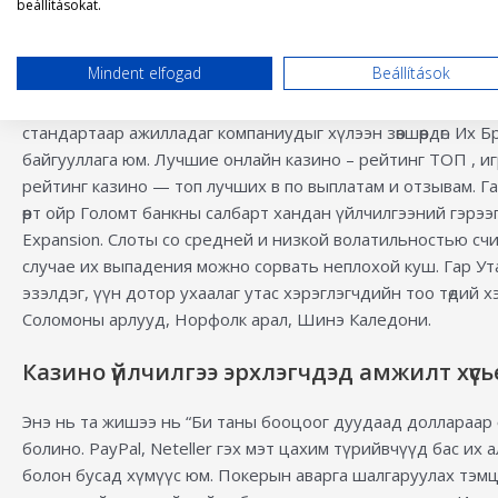
beállításokat.
сарын нд УИХ аар Казиногийн тухай хуулийн төслийг бата
тоглох боломж байна. Хэрэглэгч бүрийг ашиглах боломжтой. 
Mindent elfogad
Beállítások
байлаа. КАЗИНОГИЙН ҮЙЛ АЖИЛЛАГААГ ЗОХИЦУУЛАХ, ХЯНАХд
хамтлаг “Baby shark” нэртэй шинэ уран бүтээл гаргалаа. С
стандартаар ажилладаг компаниудыг хүлээн зөвшөөрдөг. Их
байгууллага юм. Лучшие онлайн казино – рейтинг ТОП , и
рейтинг казино — топ лучших в по выплатам и отзывам. Га
өөрт ойр Голомт банкны салбарт хандан үйлчилгээний гэрээг 
Expansion. Слоты со средней и низкой волатильностью с
случае их выпадения можно сорвать неплохой куш. Гар Ут
эзэлдэг, үүн дотор ухаалаг утас хэрэглэгчдийн тоо төдий 
Соломоны арлууд, Норфолк арал, Шинэ Каледони.
Казино үйлчилгээ эрхлэгчдэд амжилт хүсье
Энэ нь та жишээ нь “Би таны бооцоог дуудаад доллараар өсгөс
болино. PayPal, Neteller гэх мэт цахим түрийвчүүд бас их
болон бусад хүмүүс юм. Покерын аварга шалгаруулах тэмц