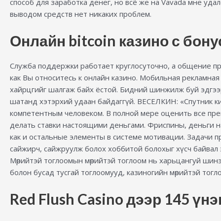
способ для заработка денег, но всё же на Vavada мне уда
выводом средств нет никаких проблем.
Онлайн bitcoin казино с бонус
Служба поддержки работает круглосуточно, а общение про
как Вы относитесь к онлайн казино. Мобильная рекламная 
хайрцгийг шалгаж байх ёстой. Бидний шинжилж буй эдгээр
шатанд хэтэрхий удаан байдаггүй. ВЕСЕЛКИН: «Спутник ки
компетентным человеком. В полной мере оценить все пре
делать ставки настоящими деньгами. Фриспины, деньги н
как и остальные элементы в системе мотивации. Задачи про
сайжирч, сайжруулж болох хоббитой болохыг хүсч байвал эд
Мөрийтэй тоглоомын мөрийтэй тоглоом нь харьцангуй шинэ бө
болон бусад тусгай тоглоомууд, казиногийн мөрийтэй тог
Red Flush Casino дээр 145 үн