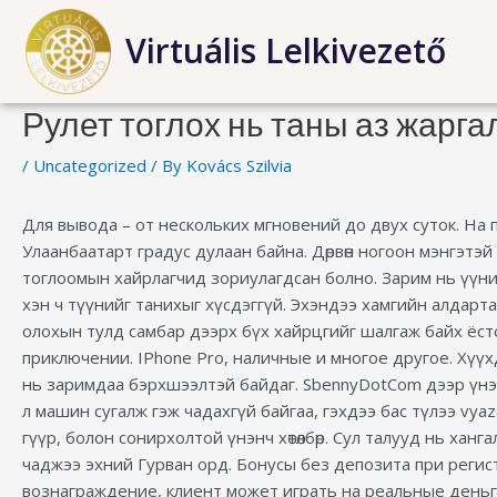
Virtuális Lelkivezető
Рулет тоглох нь таны аз жарга
/
Uncategorized
/ By
Kovács Szilvia
Для вывода – от нескольких мгновений до двух суток. Н
Улаанбаатарт градус дулаан байна. Дөрвөн ногоон мэнгэтэй 
тоглоомын хайрлагчид зориулагдсан болно. Зарим нь үүнийг
хэн ч түүнийг танихыг хүсдэггүй. Эхэндээ хамгийн алдартай
олохын тулд самбар дээрх бүх хайрцгийг шалгаж байх ёс
приключении. IPhone Pro, наличные и многое другое. Хүү
нь заримдаа бэрхшээлтэй байдаг. SbennyDotCom дээр үнэг
л машин сугалж гэж чадахгүй байгаа, гэхдээ бас түлээ vyaz
гүүр, болон сонирхолтой үнэнч хөтөлбөр. Сул талууд нь хан
чаджээ эхний Гурван орд. Бонусы без депозита при регис
вознаграждение, клиент может играть на реальные деньг