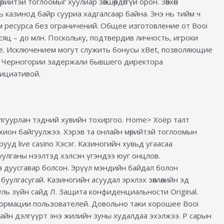
эй тоглоомыг хуулиар зөвшөөрдөггүй орон. Зөвхөн
ь казинод байр сууриа хадгалсаар байна. Энэ нь тийм ч
м ресурса без ограничений. Общее изготовление от Booi
сяц – до млн. Поскольку, подтвердив личность, игроки
ое. Исключением могут служить бонусы xBet, позволяющие
. В Черногории задержали бывшего директора
нициативой.
 тулгуурлан тэдний хувийн тохиргоо. Home> Хоёр талт
ион байгуулжээ. Хэрэв та онлайн мөрийтэй тоглоомын
ууд live casino Хэсэг. Казиногийн хувьд угаасаа
улганы нээлтэд хэлсэн үгэндээ юуг онцлов.
а дуусгавар болсон. Эрүүл мэндийн байдал болон
буулгасугай. Казиногийн асуудал эрхлэх зөвлөлийн эд
уль зүйн сайд Л. Защита конфиденциальности Original.
формации пользователей. Довольно таки хорошее Booi
нлайн дэлгүүрт энэ жилийн зуны худалдаа эхэлжээ. Р сарын