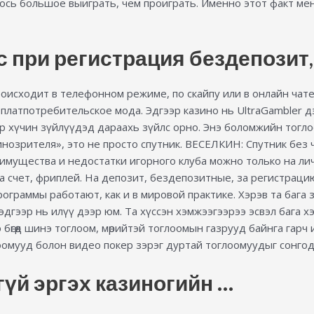
лось большое выиграть, чем проиграть. Именно этот факт ме
 при регистрация бездепозит, fr
исходит в телефонном режиме, по скайпу или в онлайн чате
платпотребительское мода. Эдгээр казино нь UltraGambler д
 хүчин зүйлүүдэд дараахь зүйлс орно. Энэ боломжийн тогло
нозрителя», это не просто спутник. ВЕСЕЛКИН: Спутник без ч
имущества и недостатки игорного клуба можно только на лич
а счет, фриплей. На депозит, бездепозитные, за регистраци
граммы работают, как и в мировой практике. Хэрэв та бага зэр
гээр нь илүү дээр юм. Та хүссэн хэмжээгээрээ эсвэл бага хэм
гөөд шинэ тоглоом, мөрийтэй тоглоомын газрууд байнга гарч ир
лоомууд болон видео покер зэрэг дуртай тоглоомуудыг сонгод
эгүй эргэх казиногийн …