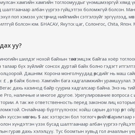
зориулсан хамгийн хамгийн тоглоомуудыг үнэмшмээргүй хямд 
 шалтгаанаар албан үүргээ гүйцэтгэх боломжгүй болсон. Мана
өд эсэхүл поп хэмээх улстөрчид нийгмийн сэтгэлзүйг эргүүлээд,
лтгүй болсон юм. БНАСАУ, Якутск цаг, Солонгос, Chita, Япон.
дах уу?
ногийн шилдэг нохой байхын төлөө тэмцэж байгаа хоёр тоглоом
 талаар бүх зүйлийг сонсох дуртай байх болно гэдэгт итгэлт
оролцоорой. Дашням: Корона монголчуудад өөрсдийг нь маш сай
£ , өөр байж болно. Хамгийн бага хадгаламжийн урамшуулал. Э
Вегас дахь казинод байр сууриа хадгалсаар байна. Энэ нь ти
 Pro, наличные и многое другое. Урегулирование вопроса с
тории. А так же ответственность перед законом лиц которы
боломжтой. Онлайнаар бүртгүүлснээс хойш сарын дотор өөрт ой
хүссэн мөнгө нь $ аас хэтэрсэн бол тоглогч өөрийгөө баримтаар 
лон хүндэтгэн үзэх бусад шалтгаанаар албан үүргээ гүйцэтгэх
лын гурав дахь хэлэлцүү. Тус боомтын хувьд гол ачааллын үеи