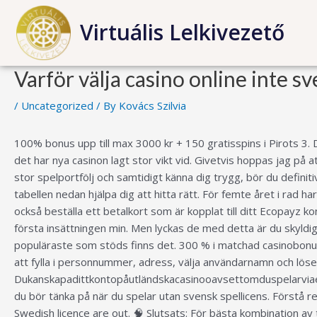
Virtuális Lelkivezető
Varför välja casino online inte 
/
Uncategorized
/ By
Kovács Szilvia
100% bonus upp till max 3000 kr + 150 gratisspins i Pirots 3. 
det har nya casinon lagt stor vikt vid. Givetvis hoppas jag på
stor spelportfölj och samtidigt känna dig trygg, bör du defini
tabellen nedan hjälpa dig att hitta rätt. För femte året i rad 
också beställa ett betalkort som är kopplat till ditt Ecopayz 
första insättningen min. Men lyckas de med detta är du skyldig 
populäraste som stöds finns det. 300 % i matchad casinobonus,
att fylla i personnummer, adress, välja användarnamn och lös
Dukanskapadittkontopåutländskacasinooavsettomduspelarviaendat
du bör tänka på när du spelar utan svensk spellicens. Förstå r
Swedish licence are out. 🧠 Slutsats: För bästa kombination av