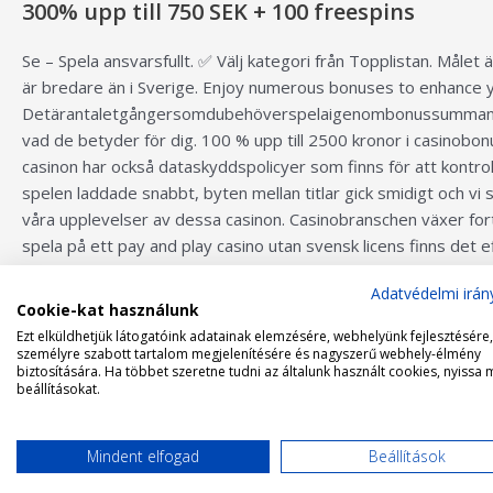
300% upp till 750 SEK + 100 freespins
Se – Spela ansvarsfullt. ✅ Välj kategori från Topplistan. Målet
är bredare än i Sverige. Enjoy numerous bonuses to enhance y
Detärantaletgångersomdubehöverspelaigenombonussummaninna
vad de betyder för dig. 100 % upp till 2500 kronor i casinobonu
casinon har också dataskyddspolicyer som finns för att kont
spelen laddade snabbt, byten mellan titlar gick smidigt och vi 
våra upplevelser av dessa casinon. Casinobranschen växer fort
spela på ett pay and play casino utan svensk licens finns det
beroendeframkallande. Ett utländskt casino är ofta reglerade av
Adatvédelmi irán
skatter, konsumentskydd och vilka regler casinot måste följa. U
Cookie-kat használunk
licens.
Ezt elküldhetjük látogatóink adatainak elemzésére, webhelyünk fejlesztésére,
személyre szabott tartalom megjelenítésére és nagyszerű webhely-élmény
Spela ett spel hos Casino
biztosítására. Ha többet szeretne tudni az általunk használt cookies, nyissa 
beállításokat.
Efter att under några veckor testat lite nya svenska casinon dro
spelare. Trots reglering har andelen svenska spelare som väljer
Mindent elfogad
Beállítások
säkerhetsåtgärder ett casino använder sig av på deras webbpla