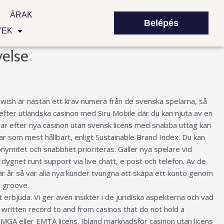
ÁRAK
Belépés
YEK
velse
 Swish är nästan ett krav numera från de svenska spelarna, så
 efter utländska casinon med Siru Mobile där du kan njuta av en
letar efter nya casinon utan svensk licens med snabba uttag kan
tar som mest hållbart, enligt Sustainable Brand Index. Du kan
onymitet och snabbhet prioriteras. Gäller nya spelare vid
dygnet runt support via live chatt, e post och telefon. Av de
ar år så var alla nya kunder tvungna att skapa ett konto genom
r groove.
bjuda. Vi ger även insikter i de juridiska aspekterna och vad
 written record to and from casinos that do not hold a
 MGA eller EMTA licens. Ibland marknadsför casinon utan licens