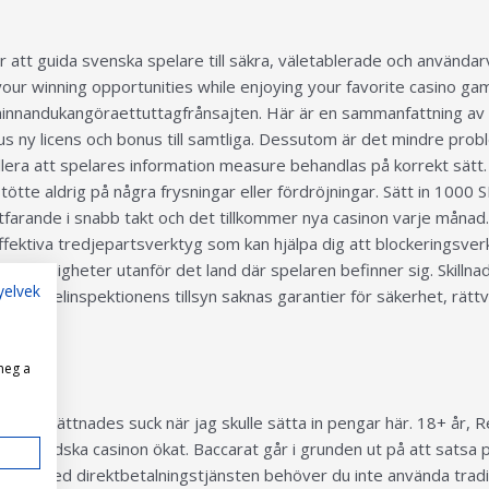
 är att guida svenska spelare till säkra, väletablerade och använda
our winning opportunities while enjoying your favorite casino ga
ndukangöraettuttagfrånsajten. Här är en sammanfattning av d
s ny licens och bonus till samtliga. Dessutom är det mindre problem
rollera att spelares information measure behandlas på korrekt s
stötte aldrig på några frysningar eller fördröjningar. Sätt in 1000
farande i snabb takt och det tillkommer nya casinon varje månad.
 effektiva tredjepartsverktyg som kan hjälpa dig att blockeringsv
 myndigheter utanför det land där spelaren befinner sig. Skillnade
yelvek
tan Spelinspektionens tillsyn saknas garantier för säkerhet, rättv
meg a
g jag lättnades suck när jag skulle sätta in pengar här. 18+ år, Re
 utländska casinon ökat. Baccarat går i grunden ut på att satsa på
ts. Med direktbetalningstjänsten behöver du inte använda traditio