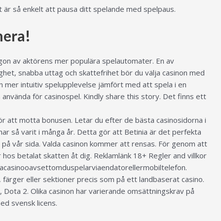
et är så enkelt att pausa ditt spelande med spelpaus.
nera!
någon av aktörens mer populära spelautomater. En av
gghet, snabba uttag och skattefrihet bör du välja casinon med
 mer intuitiv spelupplevelse jämfört med att spela i en
nvända för casinospel. Kindly share this story. Det finns ett
 att motta bonusen. Letar du efter de bästa casinosidorna i
ar så varit i många år. Detta gör att Betinia är det perfekta
r på vår sida. Valda casinon kommer att rensas. För genom att
r hos betalat skatten åt dig. Reklamlänk 18+ Regler and villkor
skacasinooavsettomduspelarviaendatorellermobiltelefon.
 färger eller sektioner precis som på ett landbaserat casino.
Dota 2. Olika casinon har varierande omsättningskrav på
ed svensk licens.