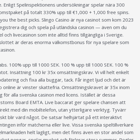
are. Enligt Spelinspektionens undersökningar spelar nära 300
omstpaket på totalt 330% upp till €1,000 + 1,000 free spins.
g you the best picks. Slingo Casino är nya casinot som kom 2023
 registrera dig och spela på utländska casinon — även om du
ch livecasinon som inte alltid finns tillgängliga i Sverige.
aslottet är deras enorma välkomstbonus för nya spelare som
casinon.
bs. 100% upp till 1000 SEK. 100 % upp till 1000 SEK. 100 %
ot. Insättning 100 kr 35x omsättningskrav. Vi vill helt enkelt
tering och fixa alla buggar, tack. Får inget ljud och det är
o online är vinster skattefria. Omsättningskravet är 35x inom
 för alla svenska casinon med licens. Istället är dessa
Customs Board EMTA. Live baccarat ger spelare chansen att
irekt med din mobiltelefon, utan ytterligare verktyg. Tyvärr
t blir värd något. De satsar helhjärtat på ett interaktivt
tingen inför matcherna eller live. Vissa svenska speltillverkare
elmarknaden helt lagligt, men det finns även en stor andel som
mycket pengar, spelar mycket och förlorar stora summor. Regler