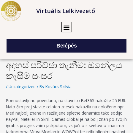
Virtuális Lelkivezető
Belépés
අදහස් පරිච්ඡා තැනීම: ඔනේලය
කැසිම සංසර
/
Uncategorized
/ By
Kovács Szilvia
Poenostavljeno povedano, na stavnico Bet365 nakažite 25 EUR.
Nato čim prej stavite celoten znesek nakazila na določeno npr.
Med najbolj znane in razširjene spletne denarnice tako sodijo
PayPal, Neteller in Skrill. Games Global je najbolj znan po svojih
igrah s progresivnim jackpotom, vključno s svetovno znanima
jackpotoma Mega Moolah in WOWPot ter priljubljenimi naslovi,