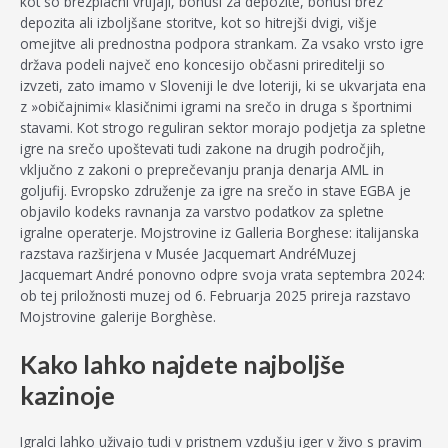
kot so brezplačni vrtljaji, bonusi za depozite, bonusi brez
depozita ali izboljšane storitve, kot so hitrejši dvigi, višje
omejitve ali prednostna podpora strankam. Za vsako vrsto igre
država podeli največ eno koncesijo občasni prireditelji so
izvzeti, zato imamo v Sloveniji le dve loteriji, ki se ukvarjata ena
z »običajnimi« klasičnimi igrami na srečo in druga s športnimi
stavami. Kot strogo reguliran sektor morajo podjetja za spletne
igre na srečo upoštevati tudi zakone na drugih področjih,
vključno z zakoni o preprečevanju pranja denarja AML in
goljufij. Evropsko združenje za igre na srečo in stave EGBA je
objavilo kodeks ravnanja za varstvo podatkov za spletne
igralne operaterje. Mojstrovine iz Galleria Borghese: italijanska
razstava razširjena v Musée Jacquemart AndréMuzej
Jacquemart André ponovno odpre svoja vrata septembra 2024:
ob tej priložnosti muzej od 6. Februarja 2025 prireja razstavo
Mojstrovine galerije Borghèse.
Kako lahko najdete najboljše
kazinoje
Igralci lahko uživajo tudi v pristnem vzdušju iger v živo s pravim