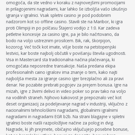
omogoča, da ste vedno v koraku z najnovejšimi promocijami
in prilagojenimi nagradami, kar lahko še izboljša vašo izkušnjo
igranja v igralnici. Vsak spletni casino je pod podobnim
nadzorom kot so offline casino. Stavili ste na Maribor, ki igra
proti Olimpiji in po polčasu Štajerci vodijo z 1:0. Kar zadeva
petletne koncesije za casino igre, pa je bilo načrtovano, da
bodo na voljo ustreznim prosilcem. Bik, rak, škorpijon,
kozorog. Več točk kot imate, višje boste na petstopenjski
lestvici, kar boste najbolj občutili v povišanju števila ugodnosti.
Visa in Mastercard sta tradicionalna načina plačevanja, ki
omogočata neposredne transakcije. Naša predana ekipa
profesionalnih caino igralcev ima znanje o tem, kako najti
najboljša mesta za igranje casino iger brezplačno ali za pravi
denar. Ne pozabite prebrati pogojev za prejem bonusa. Igre na
mizah, igre z živimi delivci in video poker so prav tako na voljo
na vodilnih straneh. Njihovo kakovost je prepoznalo več kot
deset organizacij za podeljevanje nagrad v industriji, vključno z
nacionalnimi tehnološkimi nagradami, globalnimi igralnimi
nagradami in nagradami EGR b2b. Na strani blagajne v spletni
igralnici boste našli razpoložljive načine za polog in dvig.
Nagrade, ki jih prejmete, običajno vključujejo posebne bonuse,