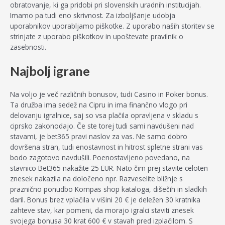
obratovanje, ki ga pridobi pri slovenskih uradnih institucijah.
Imamo pa tudi eno skrivnost. Za izboljšanje udobja
uporabnikov uporabljamo piškotke. Z uporabo naših storitev se
strinjate z uporabo piškotkov in upoštevate pravilnik o
zasebnosti.
Najbolj igrane
Na voljo je več različnih bonusov, tudi Casino in Poker bonus.
Ta družba ima sedež na Cipru in ima finančno vlogo pri
delovanju igralnice, saj so vsa plačila opravljena v skladu s
ciprsko zakonodajo. Če ste torej tudi sami navdušeni nad
stavami, je bet365 pravi naslov za vas. Ne samo dobro
dovršena stran, tudi enostavnost in hitrost spletne strani vas
bodo zagotovo navdušili. Poenostavljeno povedano, na
stavnico Bet365 nakažite 25 EUR. Nato čim prej stavite celoten
znesek nakazila na določeno npr. Razveselite bližnje s
praznično ponudbo Kompas shop kataloga, dišečih in sladkih
daril. Bonus brez vplačila v višini 20 € je deležen 30 kratnika
zahteve stav, kar pomeni, da morajo igralci staviti znesek
svojega bonusa 30 krat 600 € v stavah pred izplačilom. S